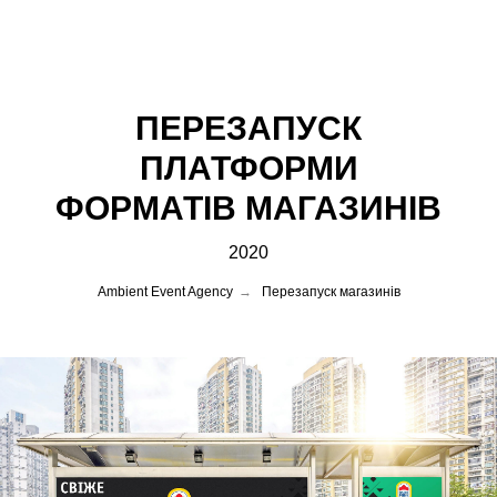
ПЕРЕЗАПУСК
ПЛАТФОРМИ
ФОРМАТІВ МАГАЗИНІВ
2020
Ambient Event Agency
→
Перезапуск магазинів